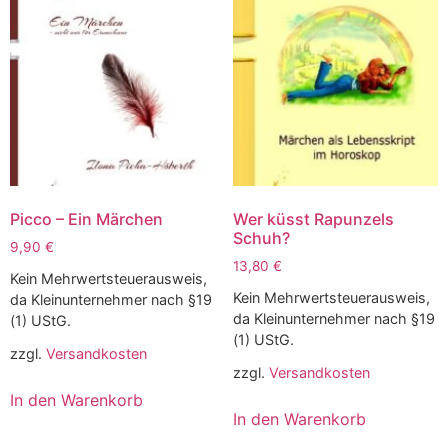
Picco – Ein Märchen
Wer küsst Rapunzels
Schuh?
9,90
€
13,80
€
Kein Mehrwertsteuerausweis,
Kein Mehrwertsteuerausweis,
da Kleinunternehmer nach §19
da Kleinunternehmer nach §19
(1) UStG.
(1) UStG.
zzgl.
Versandkosten
zzgl.
Versandkosten
In den Warenkorb
In den Warenkorb