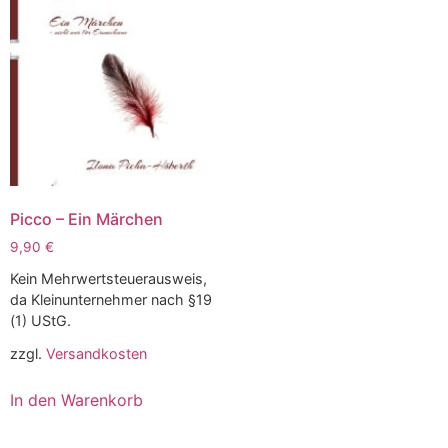
Picco – Ein Märchen
9,90
€
Kein Mehrwertsteuerausweis,
da Kleinunternehmer nach §19
(1) UStG.
zzgl.
Versandkosten
In den Warenkorb